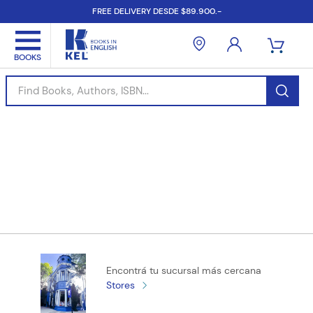
FREE DELIVERY DESDE $89.900.-
Find Books, Authors, ISBN...
Encontrá tu sucursal más cercana
Stores