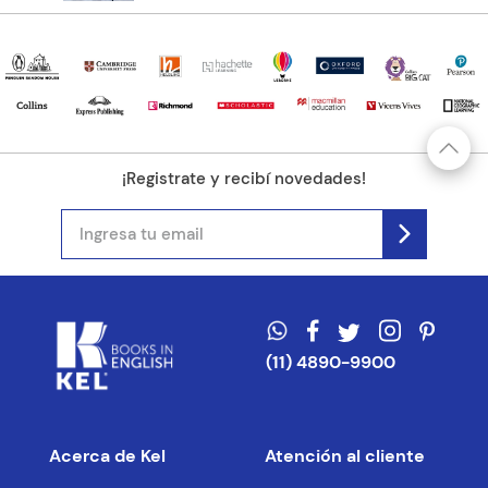
¡Registrate y recibí novedades!
(11) 4890-9900
Acerca de Kel
Atención al cliente