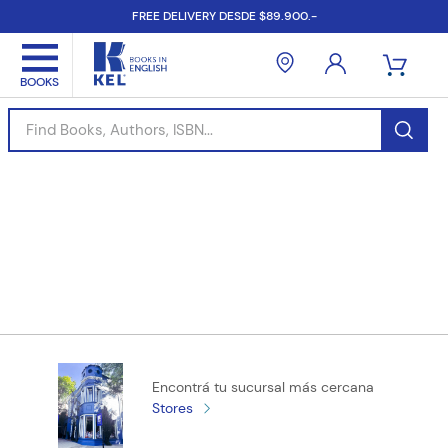
FREE DELIVERY DESDE $89.900.-
Find Books, Authors, ISBN...
Encontrá tu sucursal más cercana
Stores