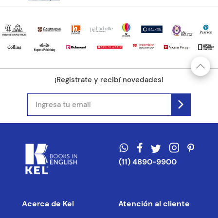
¡Registrate y recibí novedades!
(11) 4890-9900
Acerca de Kel
Atención al cliente