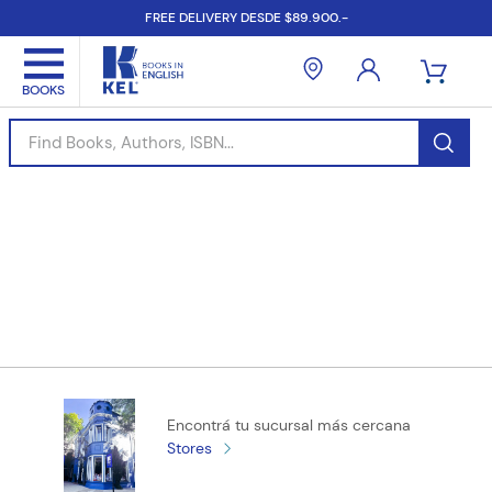
FREE DELIVERY DESDE $89.900.-
Find Books, Authors, ISBN...
Encontrá tu sucursal más cercana
Stores