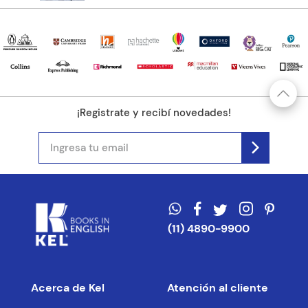
¡Registrate y recibí novedades!
(11) 4890-9900
Acerca de Kel
Atención al cliente