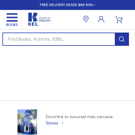
FREE DELIVERY DESDE $89.900.-
Find Books, Authors, ISBN...
Encontrá tu sucursal más cercana
Stores