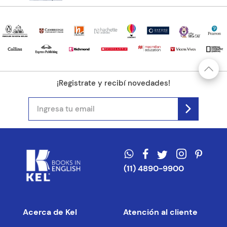
¡Registrate y recibí novedades!
(11) 4890-9900
Acerca de Kel
Atención al cliente