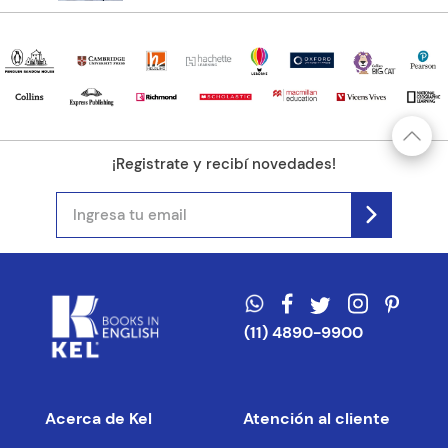
¡Registrate y recibí novedades!
(11) 4890-9900
Acerca de Kel
Atención al cliente