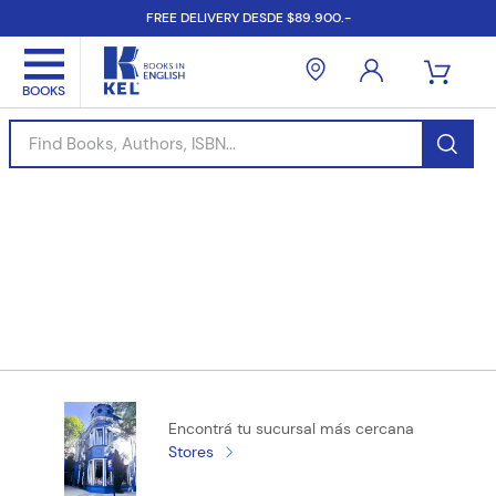
FREE DELIVERY DESDE $89.900.-
Find Books, Authors, ISBN...
Encontrá tu sucursal más cercana
Stores