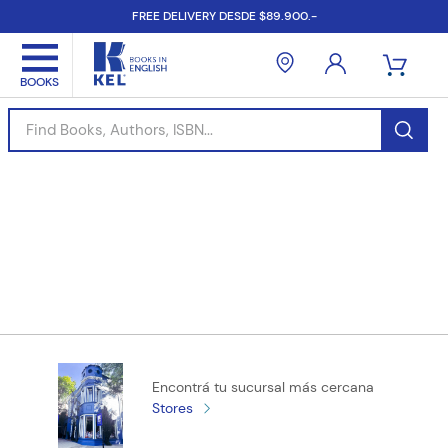
FREE DELIVERY DESDE $89.900.-
Find Books, Authors, ISBN...
Encontrá tu sucursal más cercana
Stores