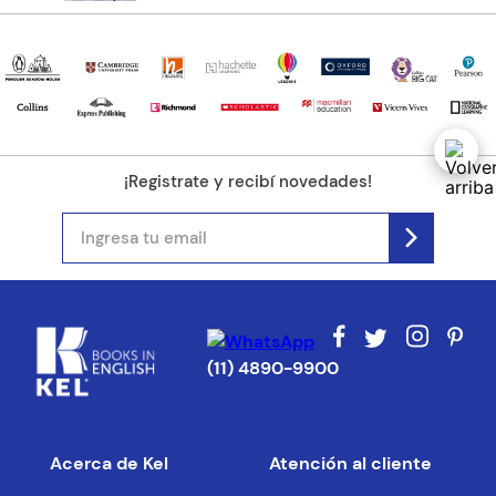
¡Registrate y recibí novedades!
(11) 4890-9900
Acerca de Kel
Atención al cliente