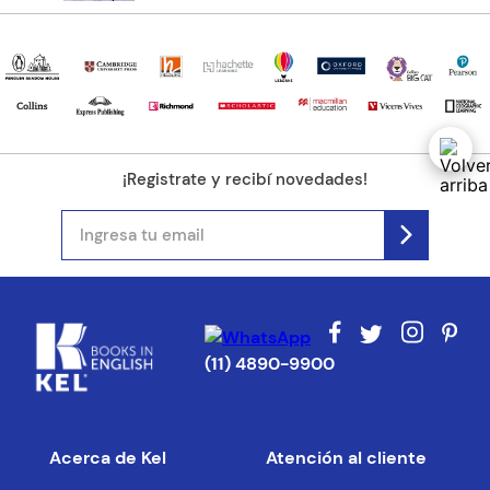
¡Registrate y recibí novedades!
(11) 4890-9900
Acerca de Kel
Atención al cliente