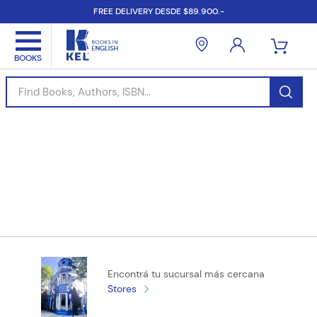
FREE DELIVERY DESDE $89.900.-
Find Books, Authors, ISBN...
Encontrá tu sucursal más cercana
Stores