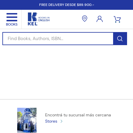
FREE DELIVERY DESDE $89.900.-
Find Books, Authors, ISBN...
Encontrá tu sucursal más cercana
Stores