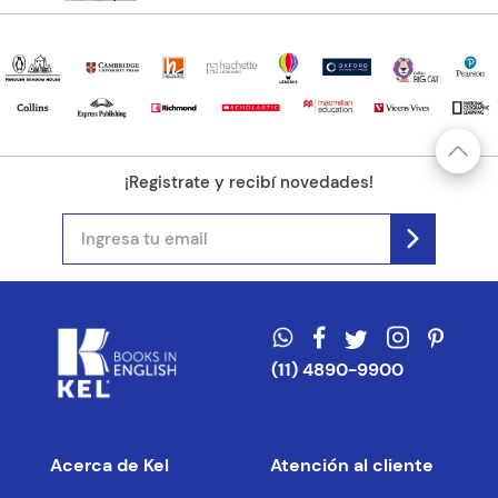
¡Registrate y recibí novedades!
(11) 4890-9900
Acerca de Kel
Atención al cliente