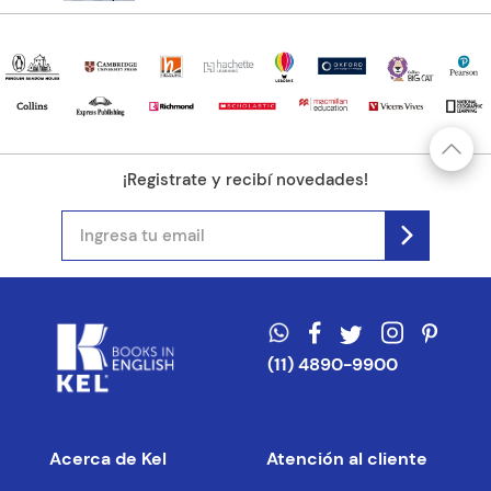
¡Registrate y recibí novedades!
(11) 4890-9900
Acerca de Kel
Atención al cliente