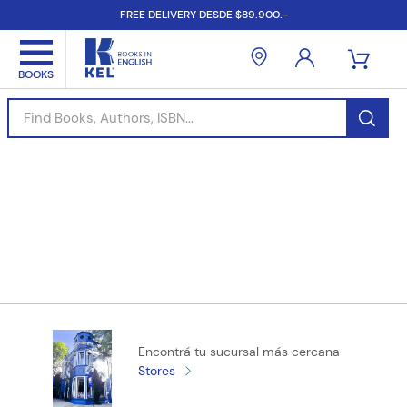
FREE DELIVERY DESDE $89.900.-
Find Books, Authors, ISBN...
Encontrá tu sucursal más cercana
Stores