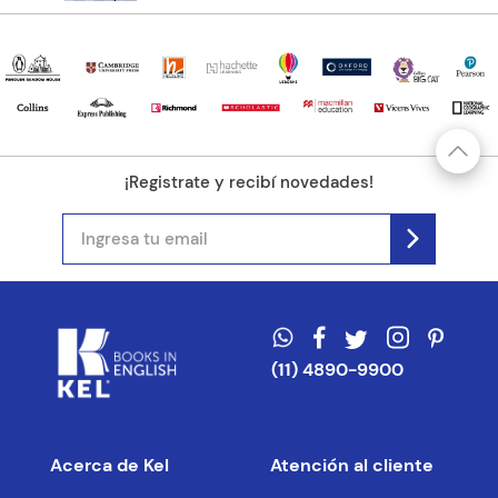
¡Registrate y recibí novedades!
(11) 4890-9900
Acerca de Kel
Atención al cliente