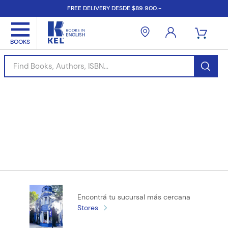
FREE DELIVERY DESDE $89.900.-
Find Books, Authors, ISBN...
Encontrá tu sucursal más cercana
Stores