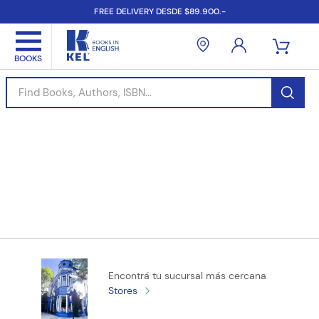
FREE DELIVERY DESDE $89.900.-
Find Books, Authors, ISBN...
Encontrá tu sucursal más cercana
Stores