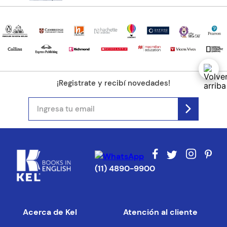
¡Registrate y recibí novedades!
(11) 4890-9900
Acerca de Kel
Atención al cliente