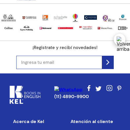
¡Registrate y recibí novedades!
(11) 4890-9900
Acerca de Kel
Atención al cliente