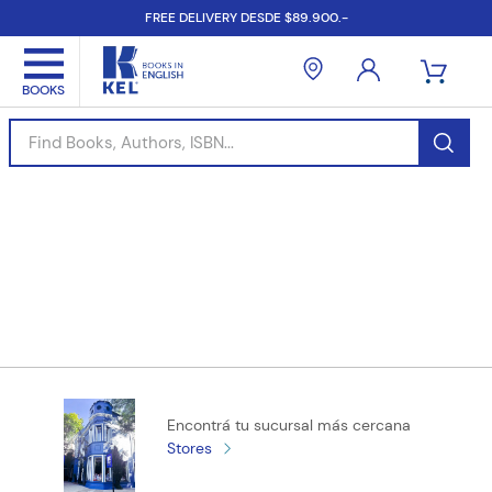
FREE DELIVERY DESDE $89.900.-
Find Books, Authors, ISBN...
Encontrá tu sucursal más cercana
Stores