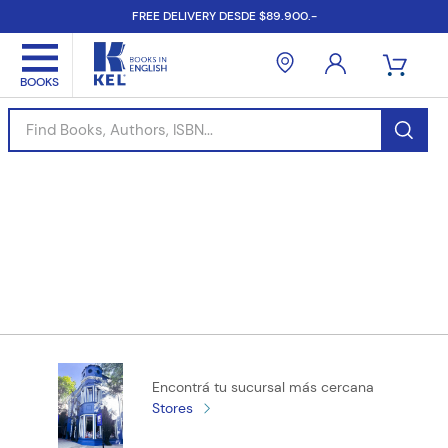
FREE DELIVERY DESDE $89.900.-
Find Books, Authors, ISBN...
Encontrá tu sucursal más cercana
Stores