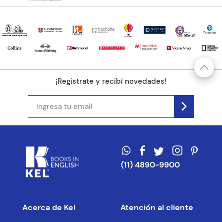
¡Registrate y recibí novedades!
(11) 4890-9900
Acerca de Kel
Atención al cliente