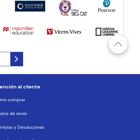
ención al cliente
mo comprar
stos de envío
mbios y Devoluciones