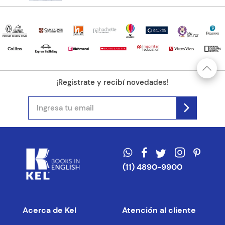
¡Registrate y recibí novedades!
(11) 4890-9900
Acerca de Kel
Atención al cliente