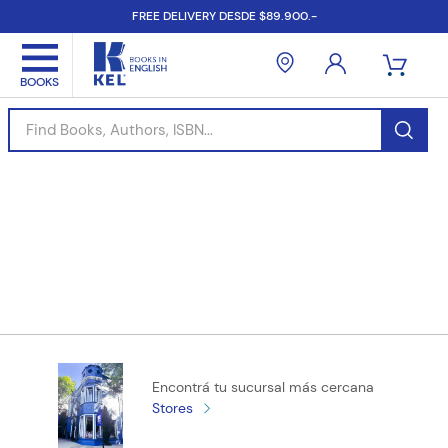
FREE DELIVERY DESDE $89.900.-
Find Books, Authors, ISBN...
Encontrá tu sucursal más cercana
Stores