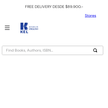
FREE DELIVERY DESDE $89.900.-
Stores
Find Books, Authors, ISBN...