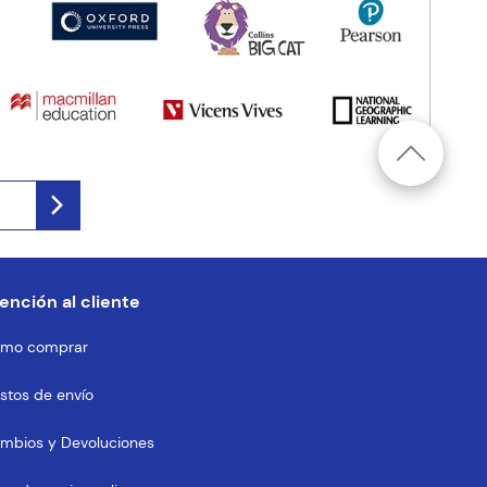
ención al cliente
mo comprar
stos de envío
mbios y Devoluciones