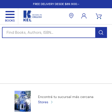
FREE DELIVERY DESDE $89.900.-
Find Books, Authors, ISBN...
Encontrá tu sucursal más cercana
Stores