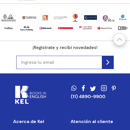
¡Registrate y recibí novedades!
(11) 4890-9900
Acerca de Kel
Atención al cliente