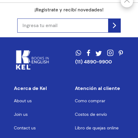
¡Registrate y recibí novedades!
(11) 4890-9900
Acerca de Kel
Atención al cliente
About us
Como comprar
Join us
Costos de envío
Contact us
Libro de quejas online