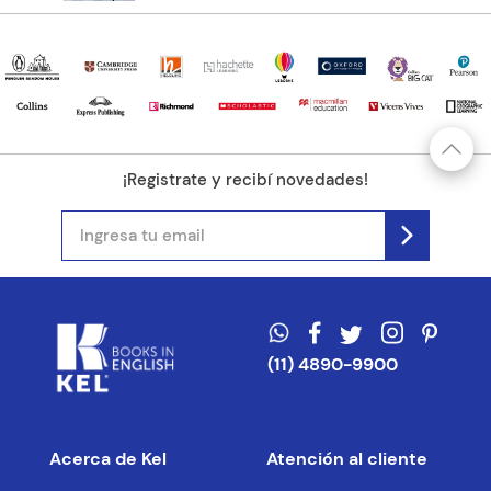
¡Registrate y recibí novedades!
(11) 4890-9900
Acerca de Kel
Atención al cliente