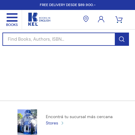
FREE DELIVERY DESDE $89.900.-
Find Books, Authors, ISBN...
Encontrá tu sucursal más cercana
Stores