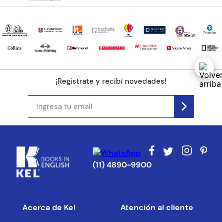
¡Registrate y recibí novedades!
(11) 4890-9900
Acerca de Kel
Atención al cliente