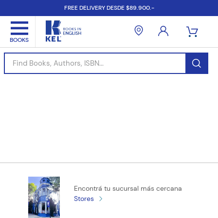
FREE DELIVERY DESDE $89.900.-
Find Books, Authors, ISBN...
Encontrá tu sucursal más cercana
Stores