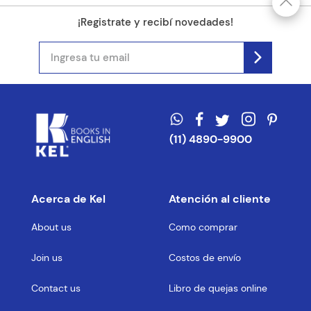
¡Registrate y recibí novedades!
(11) 4890-9900
Acerca de Kel
Atención al cliente
About us
Como comprar
Join us
Costos de envío
Contact us
Libro de quejas online