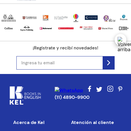
¡Registrate y recibí novedades!
(11) 4890-9900
Acerca de Kel
Atención al cliente