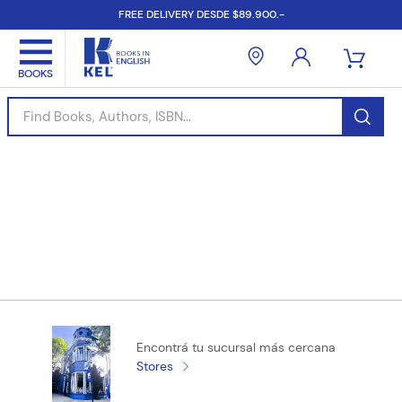
FREE DELIVERY DESDE $89.900.-
Find Books, Authors, ISBN...
Encontrá tu sucursal más cercana
Stores