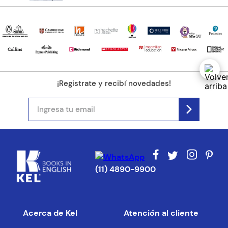
¡Registrate y recibí novedades!
(11) 4890-9900
Acerca de Kel
Atención al cliente