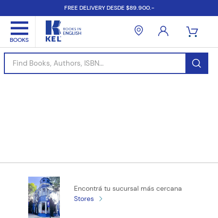
FREE DELIVERY DESDE $89.900.-
Find Books, Authors, ISBN...
Encontrá tu sucursal más cercana
Stores