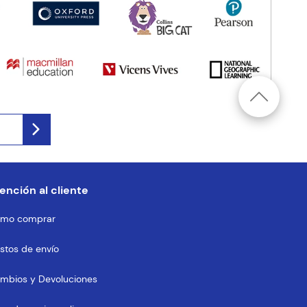
ención al cliente
mo comprar
stos de envío
mbios y Devoluciones