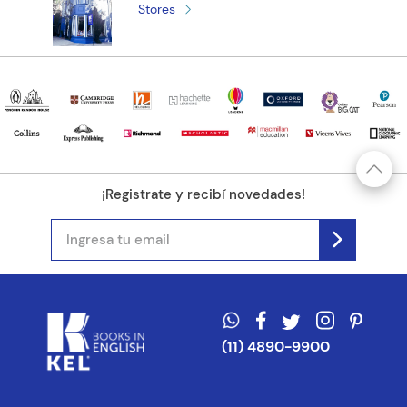
Stores
¡Registrate y recibí novedades!
(11) 4890-9900