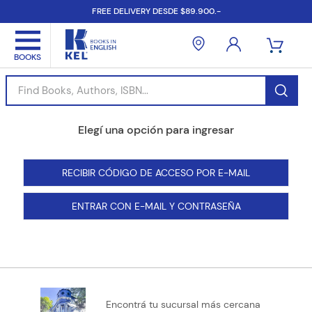
FREE DELIVERY DESDE $89.900.-
Find Books, Authors, ISBN...
RECIBIR CÓDIGO DE ACCESO POR E-MAIL
ENTRAR CON E-MAIL Y CONTRASEÑA
Encontrá tu sucursal más cercana