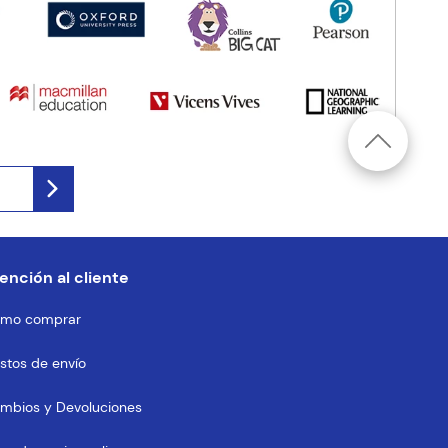
ención al cliente
mo comprar
stos de envío
mbios y Devoluciones