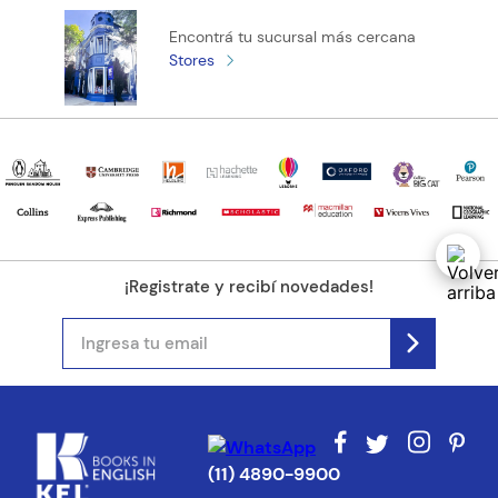
Encontrá tu sucursal más cercana
Stores
¡Registrate y recibí novedades!
(11) 4890-9900