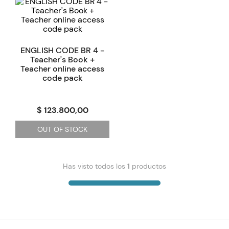
ENGLISH CODE BR 4 -
Teacher's Book +
Teacher online access
code pack
$ 123.800,00
OUT OF STOCK
Has visto todos los
1
productos