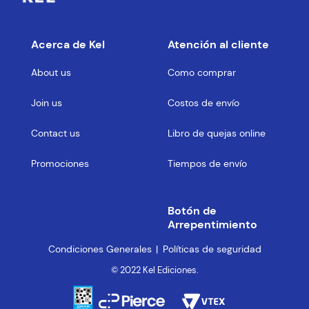
Acerca de Kel
Atención al cliente
About us
Como comprar
Join us
Costos de envío
Contact us
Libro de quejas online
Promociones
Tiempos de envío
Botón de
Arrepentimiento
Condiciones Generales
Políticas de seguridad
© 2022 Kel Ediciones.