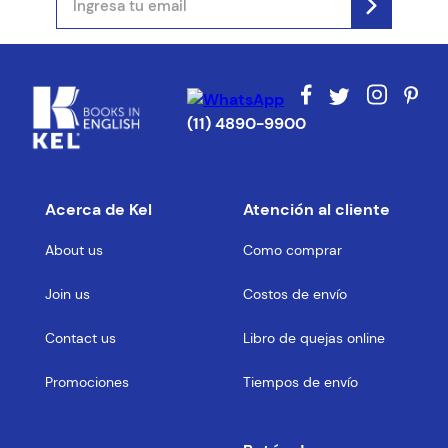
(11) 4890-9900
Acerca de Kel
Atención al cliente
About us
Como comprar
Join us
Costos de envío
Contact us
Libro de quejas online
Promociones
Tiempos de envío