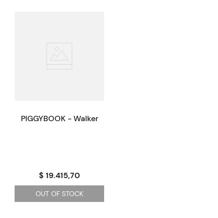
PIGGYBOOK - Walker
$ 19.415,70
OUT OF STOCK