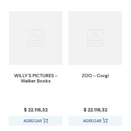
WILLY`S PICTURES -
ZOO - Corgi
Walker Books
$ 22.116,32
$ 22.116,32
AGREGAR
AGREGAR