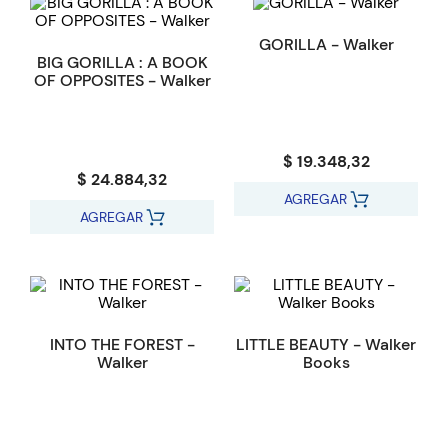
GORILLA - Walker
BIG GORILLA : A BOOK
OF OPPOSITES - Walker
$ 19.348,32
$ 24.884,32
AGREGAR
AGREGAR
INTO THE FOREST -
LITTLE BEAUTY - Walker
Walker
Books