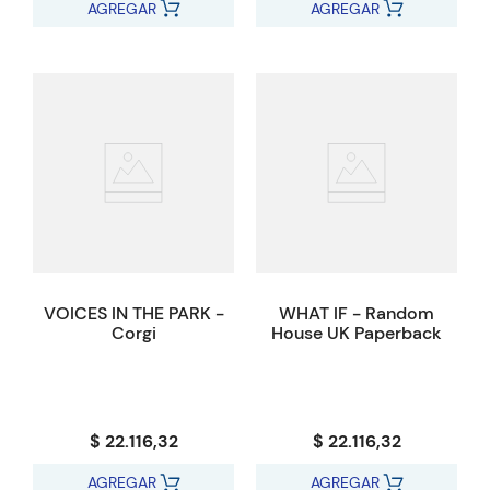
AGREGAR
AGREGAR
VOICES IN THE PARK -
WHAT IF - Random
Corgi
House UK Paperback
$ 22.116,32
$ 22.116,32
AGREGAR
AGREGAR