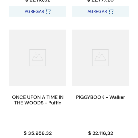
AGREGAR
AGREGAR
ONCE UPON A TIME IN
PIGGYBOOK - Walker
THE WOODS - Puffin
$ 35.956,32
$ 22.116,32