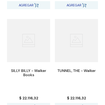
AGREGAR
AGREGAR
SILLY BILLY - Walker
TUNNEL, THE - Walker
Books
$ 22.116,32
$ 22.116,32