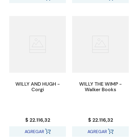
WILLY AND HUGH -
WILLY THE WIMP -
Corgi
Walker Books
$ 22.116,32
$ 22.116,32
AGREGAR
AGREGAR