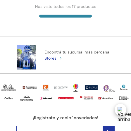
Has visto todos los
17
productos
Encontrá tu sucursal más cercana
Stores
¡Registrate y recibí novedades!