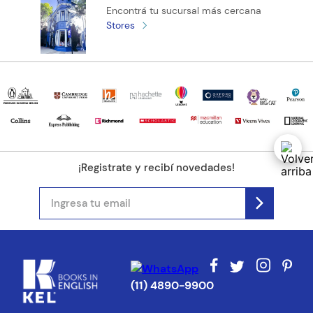
Encontrá tu sucursal más cercana
Stores
¡Registrate y recibí novedades!
(11) 4890-9900