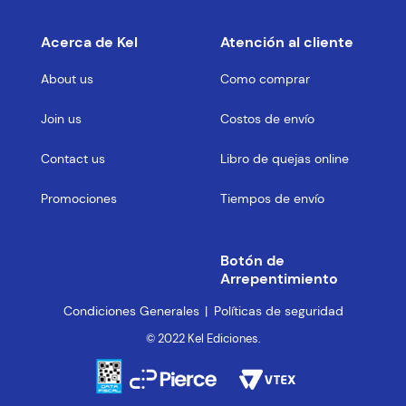
Acerca de Kel
Atención al cliente
About us
Como comprar
Join us
Costos de envío
Contact us
Libro de quejas online
Promociones
Tiempos de envío
Botón de
Arrepentimiento
Condiciones Generales
Políticas de seguridad
© 2022 Kel Ediciones.