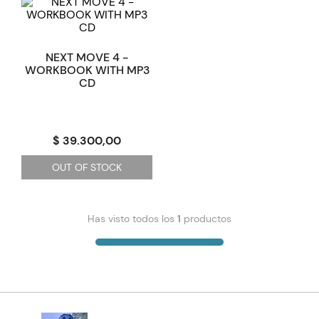
NEXT MOVE 4 -
WORKBOOK WITH MP3
CD
$ 39.300,00
OUT OF STOCK
Has visto todos los
1
productos